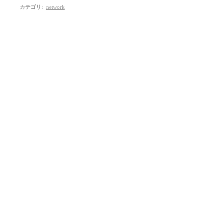
カテゴリ
:
network