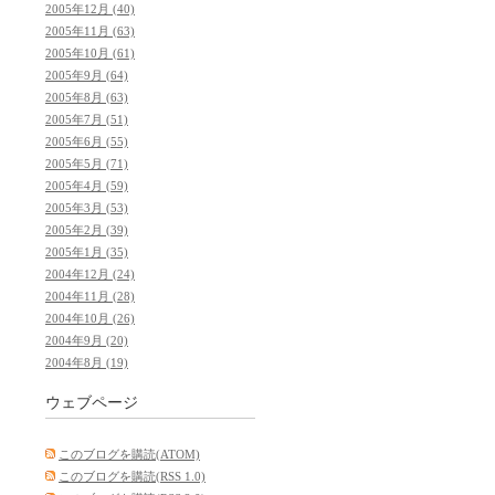
2005年12月 (40)
2005年11月 (63)
2005年10月 (61)
2005年9月 (64)
2005年8月 (63)
2005年7月 (51)
2005年6月 (55)
2005年5月 (71)
2005年4月 (59)
2005年3月 (53)
2005年2月 (39)
2005年1月 (35)
2004年12月 (24)
2004年11月 (28)
2004年10月 (26)
2004年9月 (20)
2004年8月 (19)
ウェブページ
このブログを購読(ATOM)
このブログを購読(RSS 1.0)