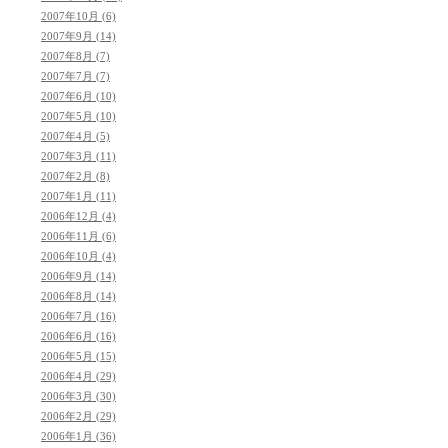
2007年10月 (6)
2007年9月 (14)
2007年8月 (7)
2007年7月 (7)
2007年6月 (10)
2007年5月 (10)
2007年4月 (5)
2007年3月 (11)
2007年2月 (8)
2007年1月 (11)
2006年12月 (4)
2006年11月 (6)
2006年10月 (4)
2006年9月 (14)
2006年8月 (14)
2006年7月 (16)
2006年6月 (16)
2006年5月 (15)
2006年4月 (29)
2006年3月 (30)
2006年2月 (29)
2006年1月 (36)