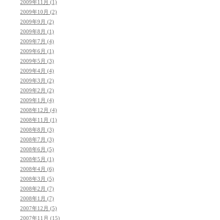
2009年11月 (1)
2009年10月 (2)
2009年9月 (2)
2009年8月 (1)
2009年7月 (4)
2009年6月 (1)
2009年5月 (3)
2009年4月 (4)
2009年3月 (2)
2009年2月 (2)
2009年1月 (4)
2008年12月 (4)
2008年11月 (1)
2008年8月 (3)
2008年7月 (3)
2008年6月 (5)
2008年5月 (1)
2008年4月 (6)
2008年3月 (5)
2008年2月 (7)
2008年1月 (7)
2007年12月 (5)
2007年11月 (15)