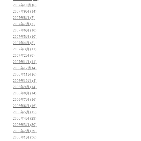
2007年10月 (6)
2007年9月 (14)
2007年8月 (7)
2007年7月 (7)
2007年6月 (10)
2007年5月 (10)
2007年4月 (5)
2007年3月 (11)
2007年2月 (8)
2007年1月 (11)
2006年12月 (4)
2006年11月 (6)
2006年10月 (4)
2006年9月 (14)
2006年8月 (14)
2006年7月 (16)
2006年6月 (16)
2006年5月 (15)
2006年4月 (29)
2006年3月 (30)
2006年2月 (29)
2006年1月 (36)