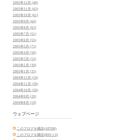
2005年12月 (40)
2005年11月 (63)
2005年10月 (61)
2005年9月 (64)
2005年8月 (63)
2005年7月 (51)
2005年6月 (55)
2005年5月 (71)
2005年4月 (59)
2005年3月 (53)
2005年2月 (39)
2005年1月 (35)
2004年12月 (24)
2004年11月 (28)
2004年10月 (26)
2004年9月 (20)
2004年8月 (19)
ウェブページ
このブログを購読(ATOM)
このブログを購読(RSS 1.0)